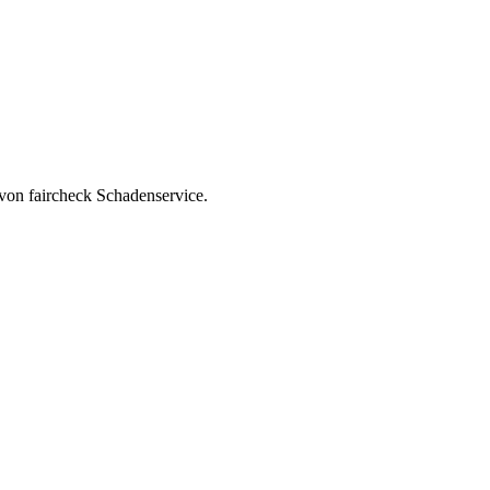
von faircheck Schadenservice.