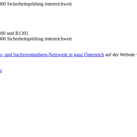
 Sicherheitsprüfung österreichweit
1300 und B1301
 Sicherheitsprüfung österreichweit
r- und Sachverständigen-Netzwerk in ganz Österreich
auf der Website 
i