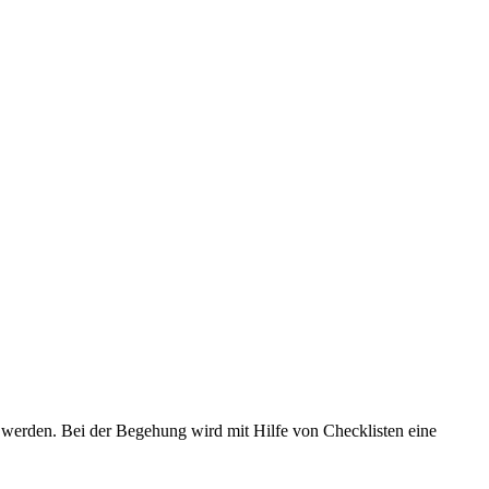
werden. Bei der Begehung wird mit Hilfe von Checklisten eine