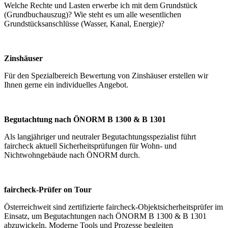
Welche Rechte und Lasten erwerbe ich mit dem Grundstück
(Grundbuchauszug)? Wie steht es um alle wesentlichen
Grundstücksanschlüsse (Wasser, Kanal, Energie)?
Zinshäuser
Für den Spezialbereich Bewertung von Zinshäuser erstellen wir
Ihnen gerne ein individuelles Angebot.
Begutachtung nach ÖNORM B 1300 & B 1301
Als langjähriger und neutraler Begutachtungsspezialist führt
faircheck aktuell Sicherheitsprüfungen für Wohn- und
Nichtwohngebäude nach ÖNORM durch.
faircheck-Prüfer on Tour
Österreichweit sind zertifizierte faircheck-Objektsicherheitsprüfer im
Einsatz, um Begutachtungen nach ÖNORM B 1300 & B 1301
abzuwickeln. Moderne Tools und Prozesse begleiten