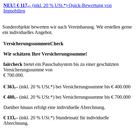
NEU! € 117,–
(inkl. 20 % USt.*) Quick-Bewertung von
Immobilien
Sonderobjekte bewerten wir nach Vereinbarung. Wir erstellen gerne
ein individuelles Angebot.
VersicherungssummenCheck
Wir schätzen Ihre Versicherungssumme!
faircheck
bietet ein Pauschalsystem bis zu einer geschätzten
Versicherungssumme von
€ 700.000.
€ 363,–
(inkl. 20 % USt.*) bei Versicherungssumme bis € 400.000
€ 480,–
(inkl. 20 % USt.*) bei Versicherungssumme bis € 700.000
Darüber hinaus erfolgt eine individuelle Abrechnung.
€ 133,–
(inkl. 20 % USt.*) Stundensatz für individuelle
Abrechnung.