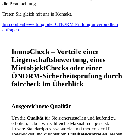
die Begutachtung.
Treten Sie gleich mit uns in Kontakt.
Immobilienbewertung oder ÖNORM-Prüfung unverbindlich
anfragen
ImmoCheck – Vorteile einer
Liegenschaftsbewertung, eines
MietobjektChecks oder einer
ÖNORM-Sicherheitsprüfung
durch
faircheck im Überblick
Ausgezeichnete Qualität
Um die
Qualität
für Sie sicherzustellen und laufend zu
erhöhen, haben wir zahlreiche Maßnahmen gesetzt.
Unsere Standardprozesse werden mit modernster IT
abgewickelt und durchlaufen
Qualitätskontrollen.
Neben