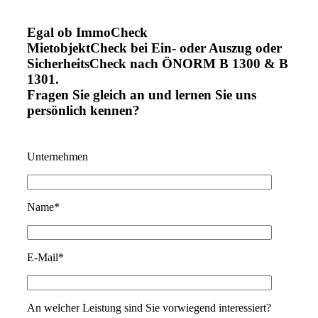
Egal ob ImmoCheck
MietobjektCheck bei Ein- oder Auszug oder
SicherheitsCheck nach ÖNORM B 1300
&
B
1301.
Fragen Sie gleich an und lernen Sie uns
persönlich kennen?
Unternehmen
Name*
E-Mail*
An welcher Leistung sind Sie vorwiegend interessiert?