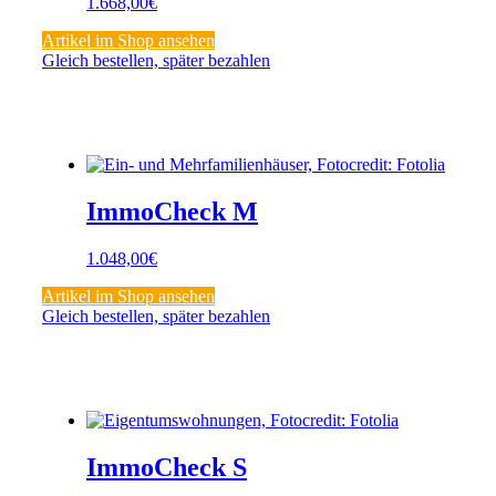
1.668,00
€
Artikel im Shop ansehen
Gleich bestellen, später bezahlen
ImmoCheck M
1.048,00
€
Artikel im Shop ansehen
Gleich bestellen, später bezahlen
ImmoCheck S