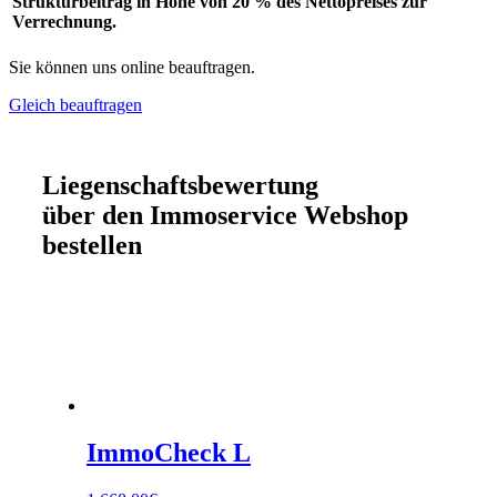
Strukturbeitrag in Höhe von 20 % des Nettopreises zur
Verrechnung.
Sie können uns online beauftragen.
Gleich beauftragen
Liegenschaftsbewertung
über den
Immoservice Webshop
bestellen
ImmoCheck L