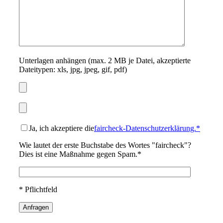
Unterlagen anhängen (max. 2 MB je Datei, akzeptierte
Dateitypen: xls, jpg, jpeg, gif, pdf)
Ja, ich akzeptiere die
faircheck-Datenschutzerklärung.*
Wie lautet der erste Buchstabe des Wortes "faircheck"?
Dies ist eine Maßnahme gegen Spam.*
* Pflichtfeld