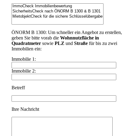
ÖNORM B 1300: Um schneller ein Angebot zu erstellen,
geben Sie bitte vorab die
Wohnnutzfläche in
Quadratmeter
sowie
PLZ
und
Straße
für bis zu zwei
Immobilien ein:
Immobilie 1:
Immobilie 2:
Betreff
Ihre Nachricht