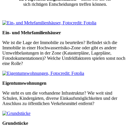
sich richtigen Entscheidungen treffen können.
Ein- und Mehrfamilienhäuser
Wie ist die Lage der Immobilie zu beurteilen? Befindet sich die
Immobilie in einer Hochwasserrisiko-Zone oder gibt es andere
Umweltbelastungen in der Zone (Katasterpläne, Lagepläne,
Fotodokumentationen)? Welche Umfeldfaktoren spielen sonst noch
eine Rolle?
Eigentumswohnungen
Wie steht es um die vorhandene Infrastruktur? Wie weit sind
Schulen, Kindergärten, diverse Einkaufsmöglichkeiten und der
Anschluss zu öffentlichen Verkehrsmittel entfernt?
Grundstücke