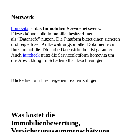
Netzwerk
homevita
ist
das
Immobilien-Servicenetzwerk
.
Dieses können alle ImmobilienbesitzerInnen
als “Datensafe” nutzen. Die Plattform bietet einen sicheren
und papierlosen Aufbewahrungsort aller Dokumente zu
Ihrer Immobilie. Die hohe Datensicherheit ist garantiert.
Auch
faircheck
nutzt die Serviceplattform homevita um
die Abwicklung im Schadenfall zu beschleunigen.
Klicke hier, um Ihren eigenen Text einzufügen
Was kostet die
Immobilienbewertung,
Versicherungssummenschätzung