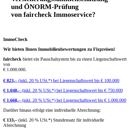
und
ÖNORM-Prüfung
von
faircheck Immoservice?
ImmoCheck
Wir bieten Ihnen Immobilienbewertungen zu Fixpreisen!
faircheck
bietet ein Pauschalsystem bis zu einen Liegenschaftswert
von
€ 1.000.000.
€ 823,–
(inkl. 20 % USt.*) bei Liegenschaftswert bis € 100.000
€ 1.048,–
(inkl. 20 % USt.*) bei Liegenschaftswert bis € 750.000
€ 1.668,–
(inkl. 20 % USt.*) bei Liegenschaftswert bis € 1.000.000
Darüber hinaus erfolgt eine individuelle Abrechnung:
€ 133,–
(inkl. 20 % USt.*) Stundensatz für individuelle
Abrechnung