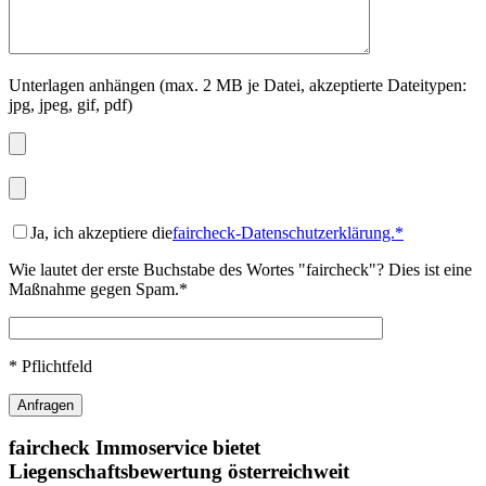
Unterlagen anhängen (max. 2 MB je Datei, akzeptierte Dateitypen:
jpg, jpeg, gif, pdf)
Ja, ich akzeptiere die
faircheck-Datenschutzerklärung.*
Wie lautet der erste Buchstabe des Wortes "faircheck"? Dies ist eine
Maßnahme gegen Spam.*
* Pflichtfeld
faircheck Immoservice bietet
Liegenschaftsbewertung österreichweit