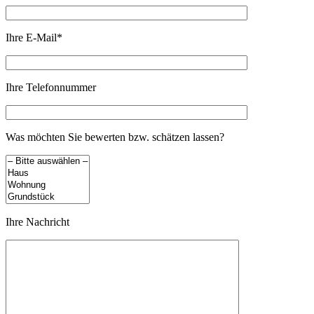
Ihre E-Mail*
Ihre Telefonnummer
Was möchten Sie bewerten bzw. schätzen lassen?
Ihre Nachricht