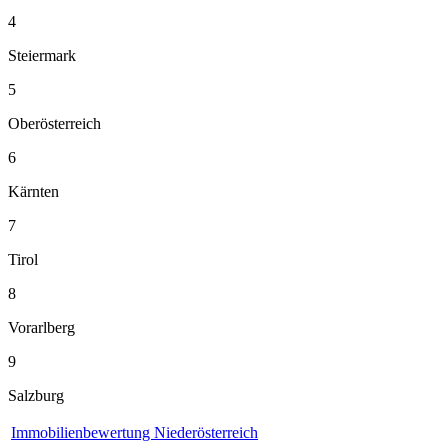
4
Steiermark
5
Oberösterreich
6
Kärnten
7
Tirol
8
Vorarlberg
9
Salzburg
Immobilienbewertung Niederösterreich