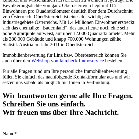
Bevölkerungsdichte von ganz Oberösterreich liegt mit 115
Einwohnern pro Quadratkilometer deutlich über dem Durchschnitt
von Österreich. Oberösterreich ist eines der wichtigsten
Industriegebiete Österreichs. Mit 1.4 Millionen Einwohner erstreckt
sich das ehemalige „Bauernland“, das auch heute noch eine sehr
hohe Agrarquote aufweist, auf über 12.000 Quadratkilometer. Mehr
als 380.000 Gebäude und knapp 700.000 Wohnungen zählte
Statistik Austria im Jahr 2011 in Oberösterreich.
Immobilienbewertung für Linz bzw. Oberösterreich können Sie
auch über den
Webshop von faircheck Immoservice
bestellen.
Für alle Fragen rund um Ihre persönliche Immobilienbewertung
füllen Sie einfach das nachfolgende Kontaktformular aus und wir
setzen uns sobald als möglich mit Ihnen in Verbindung.
Wir beantworten gerne alle Ihre Fragen.
Schreiben Sie uns einfach.
Wir freuen uns über Ihre Nachricht.
Name*