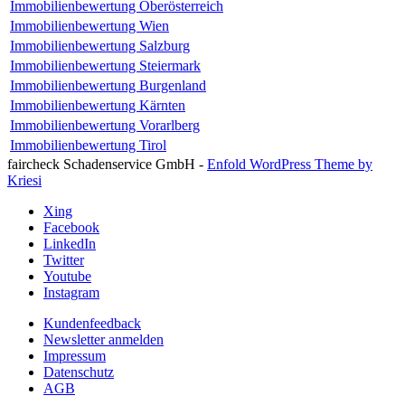
Immobilienbewertung Oberösterreich
Immobilienbewertung Wien
Immobilienbewertung Salzburg
Immobilienbewertung Steiermark
Immobilienbewertung Burgenland
Immobilienbewertung Kärnten
Immobilienbewertung Vorarlberg
Immobilienbewertung Tirol
faircheck Schadenservice GmbH -
Enfold WordPress Theme by
Kriesi
Xing
Facebook
LinkedIn
Twitter
Youtube
Instagram
Kundenfeedback
Newsletter anmelden
Impressum
Datenschutz
AGB